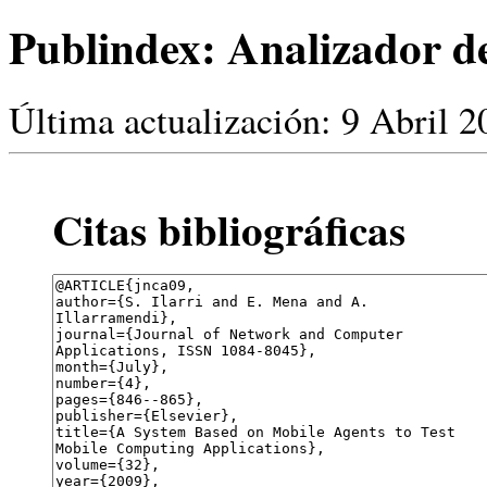
Publindex: Analizador de 
Última actualización: 9 Abril 2
Citas bibliográficas